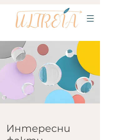
Интересни