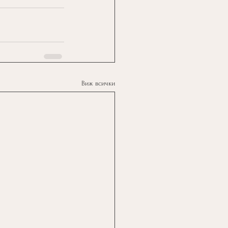
Виж всички