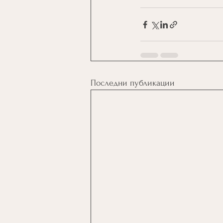
Последни публикации